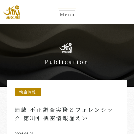
Menu
Publication
執筆情報
連載 不正調査実務とフォレンジッ
ク 第3回 機密情報漏えい
2024.06.21