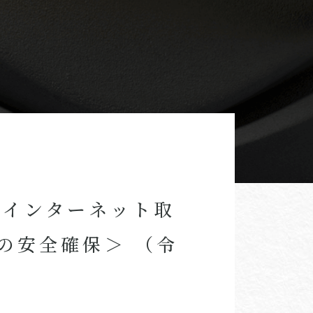
＜インターネット取
の安全確保＞ （令