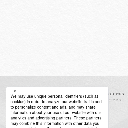
Information
Access
インフォメーション
アクセス