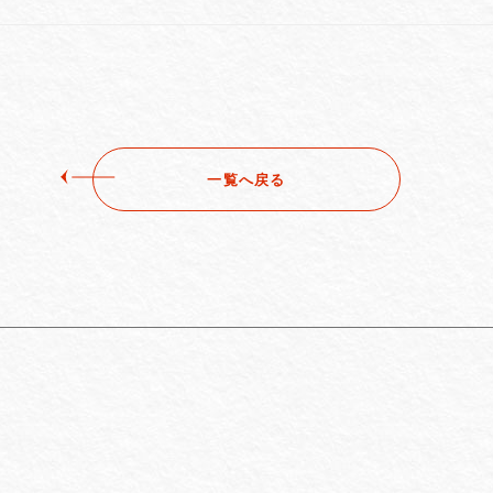
一覧へ戻る