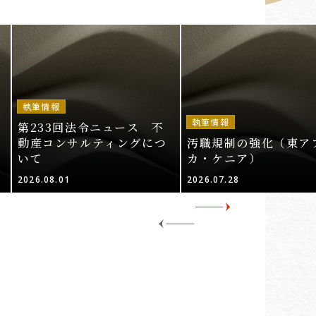
執筆情報
執筆情報
第233回法令ニュース 不
動産コンサルティングにつ
汚職規制の強化（東ア
いて
カ・ケニア）
2026.08.01
2026.07.28