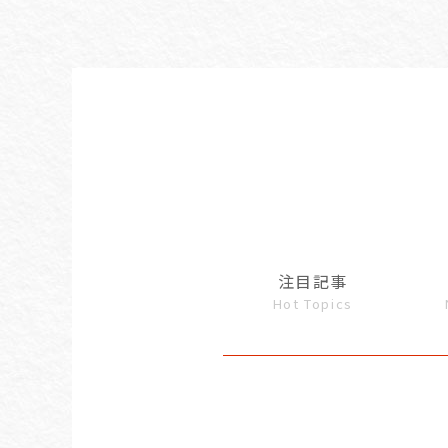
注目記事
Hot Topics