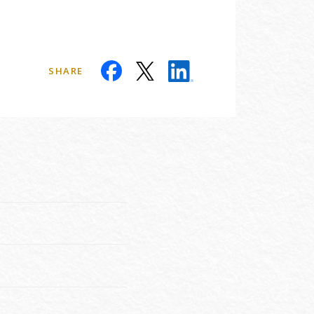
SHARE