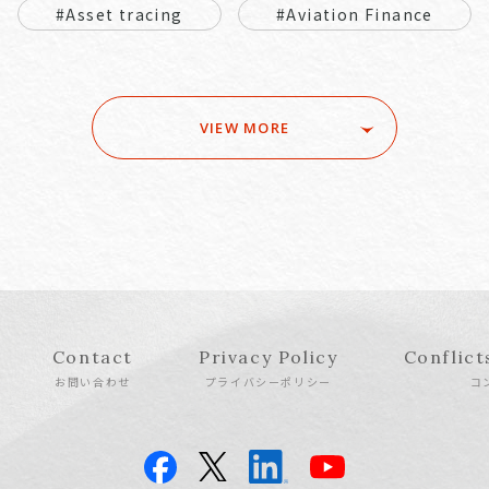
#Asset tracing
#Aviation Finance
VIEW MORE
Contact
Privacy Policy
Conflict
お問い合わせ
プライバシーポリシー
コ