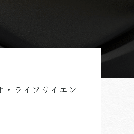
オ・ライフサイエン