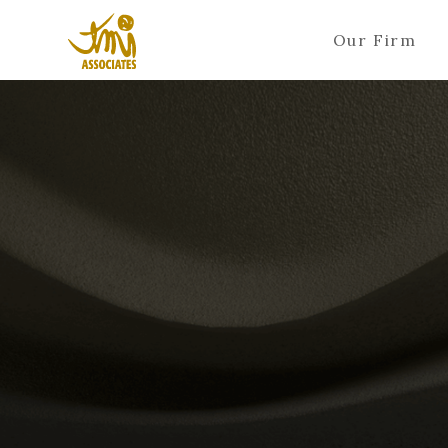
Our Firm