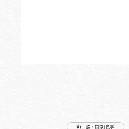
#(一般・国際)民事