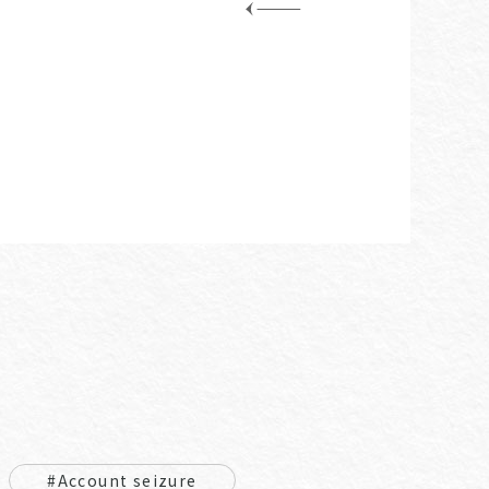
#Account seizure