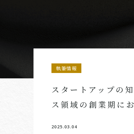
執筆情報
スタートアップの
ス領域の創業期に
2025.03.04