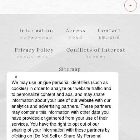
Information
Access
Contact
インフォメーション
アクセス
お問い合わせ
Privacy Policy
Conflicts of Interest
プライバシーポリシー
コンフリクト
Sitemap
サイトマップ