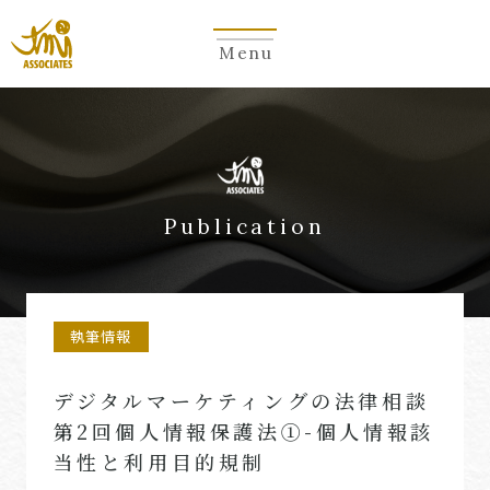
Menu
Publication
執筆情報
デジタルマーケティングの法律相談
第2回個人情報保護法①-個人情報該
当性と利用目的規制