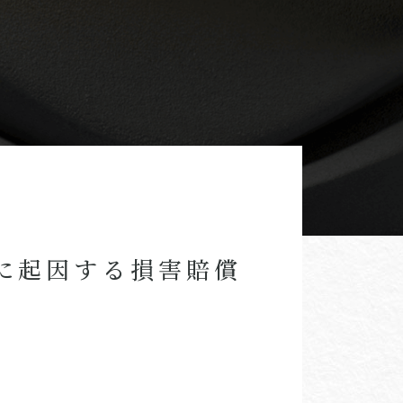
に起因する損害賠償