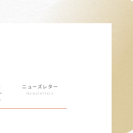
・
ニューズレター
ー
Newsletters
k