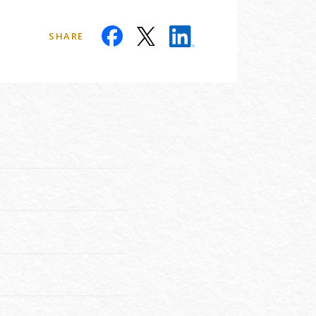
SHARE