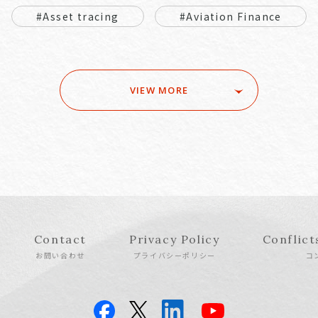
#Asset tracing
#Aviation Finance
VIEW MORE
Contact
Privacy Policy
Conflict
お問い合わせ
プライバシーポリシー
コ