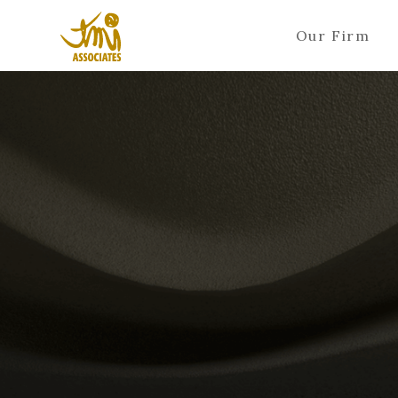
Our Firm