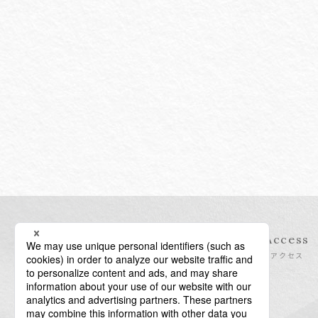
Information
Access
インフォメーション
アクセス