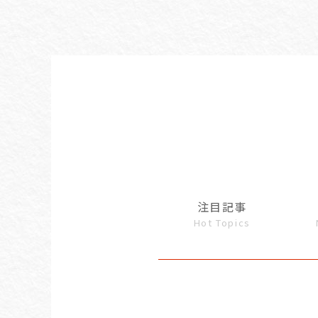
注目記事
Hot Topics