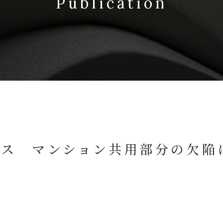
Publication
ース マンション共用部分の欠陥