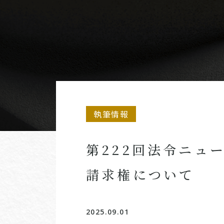
執筆情報
第222回法令ニュ
請求権について
2025.09.01