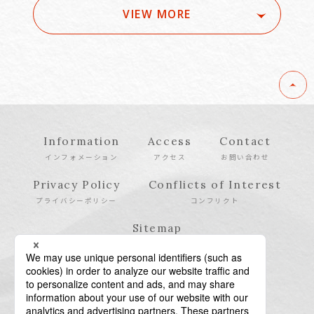
VIEW MORE
Information
Access
Contact
インフォメーション
アクセス
お問い合わせ
Privacy Policy
Conflicts of Interest
プライバシーポリシー
コンフリクト
Sitemap
サイトマップ