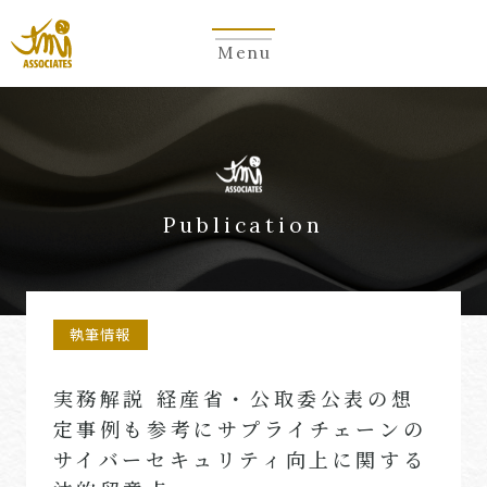
Menu
Publication
執筆情報
実務解説 経産省・公取委公表の想
定事例も参考にサプライチェーンの
サイバーセキュリティ向上に関する