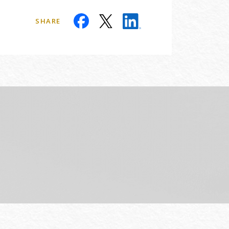
SHARE