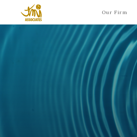
Our Firm