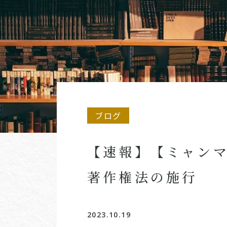
ブログ
【速報】【ミャン
著作権法の施行
2023.10.19