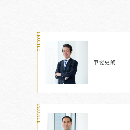
PROFILE
甲斐史朗
PROFILE