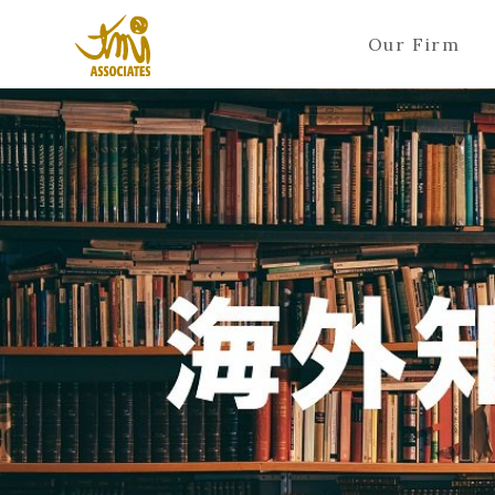
Our Firm