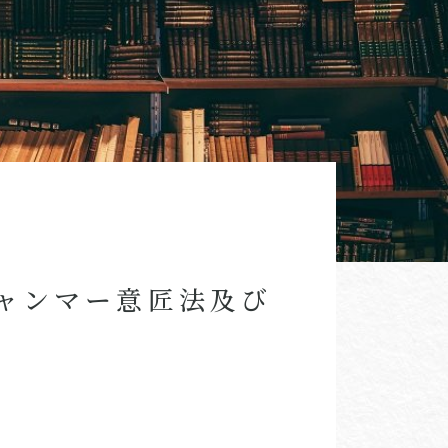
ャンマー意匠法及び