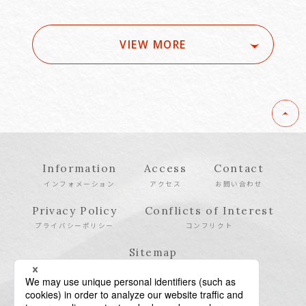
VIEW MORE
Information
Access
Contact
インフォメーション
アクセス
お問い合わせ
Privacy Policy
Conflicts of Interest
プライバシーポリシー
コンフリクト
Sitemap
サイトマップ