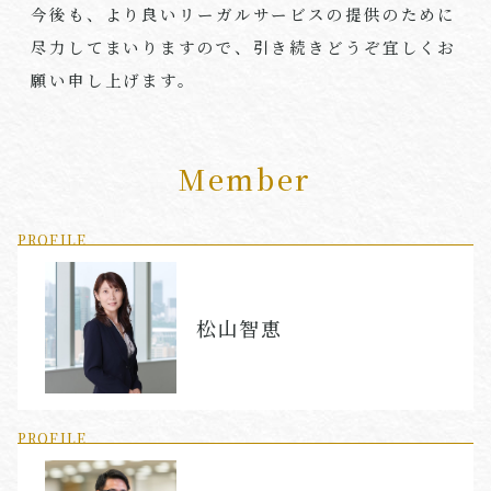
今後も、より良いリーガルサービスの提供のために
尽力してまいりますので、引き続きどうぞ宜しくお
願い申し上げます。
Member
PROFILE
松山智恵
PROFILE