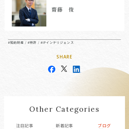
齋藤 俊
#知的財産
#特許
#IPインテリジェンス
/
/
SHARE
Other Categories
注目記事
新着記事
ブログ