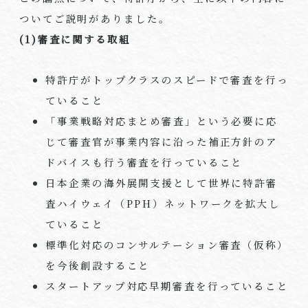
ついてご説明がありました。
(1)審査に関する取組
特許庁がトップクラスのスピードで審査を行っ
ていること
「事業戦略対応まとめ審査」という必要に応
じて審査官が事業内容に沿った補正方針のア
ドバイスも行う審査を行っていること
日本企業の海外展開支援として世界に特許審
査ハイウェイ（PPH）ネットワークを拡大し
ていること
標準化対応のコンサルテーション審査（仮称）
を今後創設すること
スタートアップ対応早期審査を行っていること