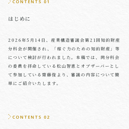
CONTENTS 01
はじめに
2026年5月14日、産業構造審議会第21回知的財産
分科会が開催され、「稼ぐ力のための知的財産」等
について検討が行われました。本稿では、同分科会
の委員を拝命している松山智恵とオブザーバーとし
て参加している齋藤俊より、審議の内容について簡
単にご紹介いたします。
CONTENTS 02