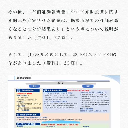
その後、「有価証券報告書において知財投資に関す
る開示を充実させた企業は、株式市場での評価が高
くなるとの分析結果あり」という点について説明が
ありました（資料1、22頁）。
そして、(1)のまとめとして、以下のスライドの紹
介がありました（資料1、23頁）。