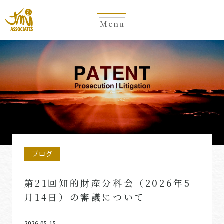
Menu
ブログ
第21回知的財産分科会（2026年5
月14日）の審議について
2026.05.15