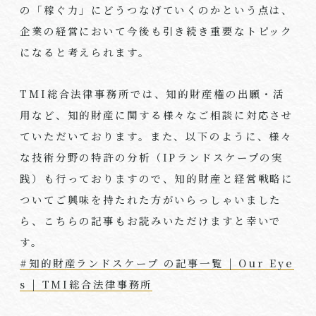
の「稼ぐ力」にどうつなげていくのかという点は、
企業の経営において今後も引き続き重要なトピック
になると考えられます。
TMI総合法律事務所では、知的財産権の出願・活
用など、知的財産に関する様々なご相談に対応させ
ていただいております。また、以下のように、様々
な技術分野の特許の分析（IPランドスケープの実
践）も行っておりますので、知的財産と経営戦略に
ついてご興味を持たれた方がいらっしゃいました
ら、こちらの記事もお読みいただけますと幸いで
す。
#知的財産ランドスケープ の記事一覧 | Our Eye
s | TMI総合法律事務所