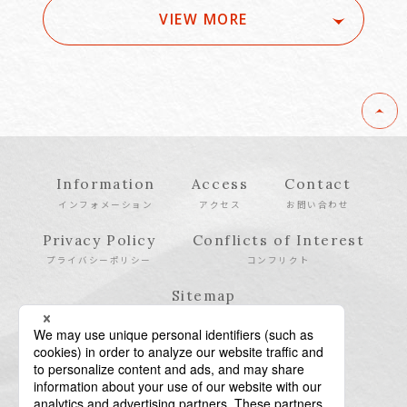
VIEW MORE
Information
Access
Contact
インフォメーション
アクセス
お問い合わせ
Privacy Policy
Conflicts of Interest
プライバシーポリシー
コンフリクト
Sitemap
サイトマップ