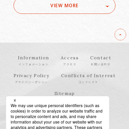
VIEW MORE
Information
Access
Contact
インフォメーション
アクセス
お問い合わせ
Privacy Policy
Conflicts of Interest
プライバシーポリシー
コンフリクト
Sitemap
サイトマップ