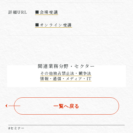
■会場受講
詳細URL
■オンライン受講
関連業務分野・セクター
その他独占禁止法・競争法
情報・通信・メディア・IT
一覧へ戻る
#セミナー