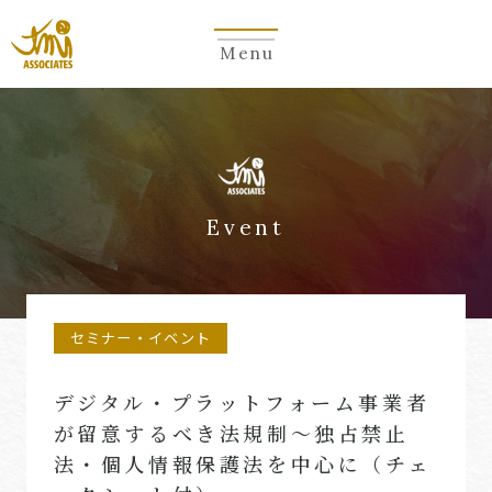
Menu
Event
セミナー・イベント
デジタル・プラットフォーム事業者
が留意するべき法規制～独占禁止
法・個人情報保護法を中心に（チェ