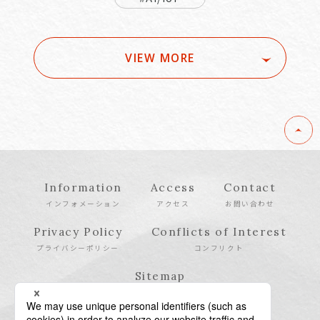
VIEW MORE
Information
Access
Contact
インフォメーション
アクセス
お問い合わせ
Privacy Policy
Conflicts of Interest
プライバシーポリシー
コンフリクト
Sitemap
サイトマップ