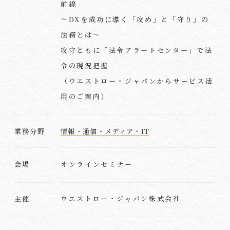
前線
～DXを成功に導く「攻め」と「守り」の
法務とは～
攻守ともに「法令アラートセンター」で法
令の現況把握
（ウエストロー・ジャパンからサービス活
用のご案内）
業務分野
情報・通信・メディア・IT
オンラインセミナー
会場
ウエストロー・ジャパン株式会社
主催