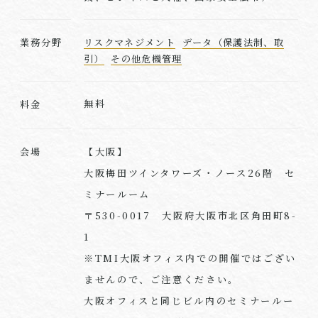
業務分野
リスクマネジメント
データ（保護法制、取
引）
その他危機管理
無料
料金
【大阪】
会場
大阪梅田ツインタワーズ・ノース26階 セ
ミナールーム
〒530-0017 大阪府大阪市北区角田町8-
1
※TMI大阪オフィス内での開催ではござい
ませんので、ご注意ください。
大阪オフィスと同じビル内のセミナールー