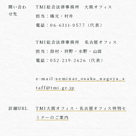
TMI総合法律事務所 大阪オフィス
問い合わ
せ先
担当：橋元・村井
電話：06-6311-0577（代表）
TMI総合法律事務所 名古屋オフィス
担当：鈴村・狩野・水野・山田
電話：052-219-2626（代表）
e-mail:
seminar_osaka_nagoya_s
taff@tmi.gr.jp
TMI大阪オフィス・名古屋オフィス特別セ
詳細URL
ミナーのご案内