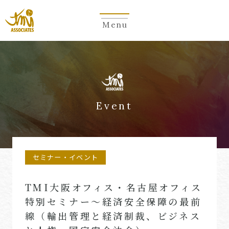
Menu
Event
セミナー・イベント
TMI大阪オフィス・名古屋オフィス
特別セミナー～経済安全保障の最前
線（輸出管理と経済制裁、ビジネス