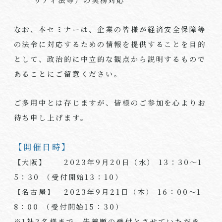
なお、本セミナーは、企業の皆様が経済安全保障等
の法令に対応するための情報を提供することを目的
として、政治的に中立的な観点から説明するもので
あることにご留意ください。
ご多用中とは存じますが、皆様のご参加を心よりお
待ち申し上げます。
【開催日時】
【大阪】 2023年9月20日（水）
13
：30～1
5：30 （受付開始13：10）
【名古屋】 2023年9月21日（木）
16
：00～1
8：00 （受付開始15：30）
※1社
2
名様まで、先着順の受付とさせていただき