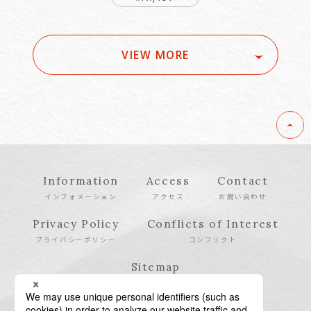
VIEW MORE
Information
Access
Contact
インフォメーション
アクセス
お問い合わせ
Privacy Policy
Conflicts of Interest
プライバシーポリシー
コンフリクト
Sitemap
サイトマップ