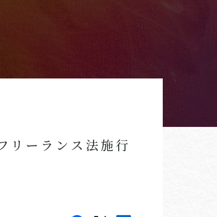
フリーランス法施行