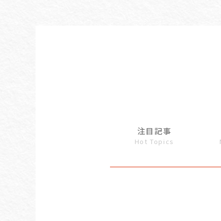
注目記事
Hot Topics