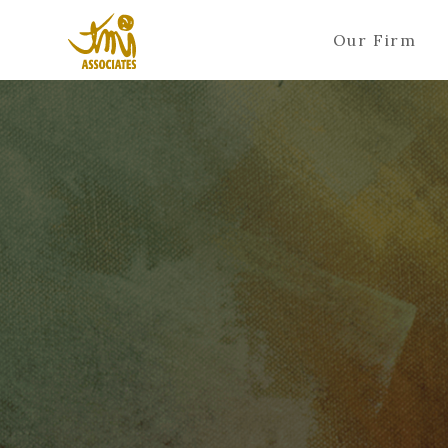
Our Firm