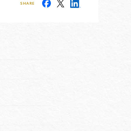
SHARE