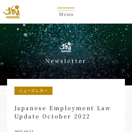
Menu
Newsletter
ニューズレター
Japanese Employment Law
Update October 2022
2022.10.17