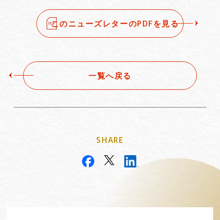
このニューズレターのPDFを見る
一覧へ戻る
SHARE