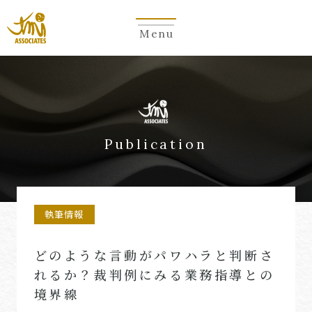
Menu
Publication
執筆情報
どのような言動がパワハラと判断さ
れるか？裁判例にみる業務指導との
境界線