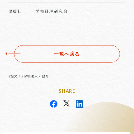
学校経理研究会
出版社
一覧へ戻る
#論文
#学校法人・教育
/
SHARE