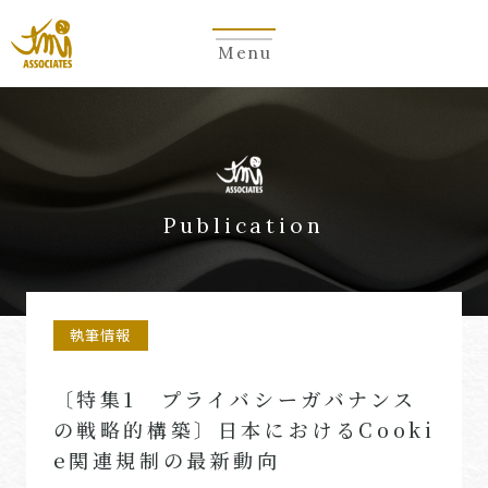
Menu
Publication
執筆情報
〔特集1 プライバシーガバナンス
の戦略的構築〕日本におけるCooki
e関連規制の最新動向