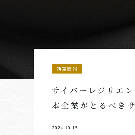
執筆情報
サイバーレジリエ
本企業がとるべき
2024.10.15