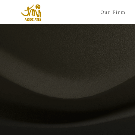
Our Firm