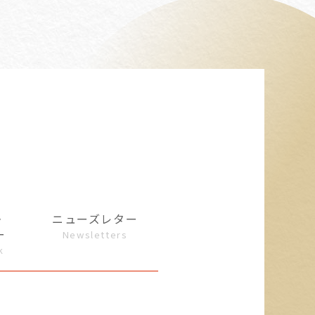
・
ニューズレター
ー
Newsletters
k