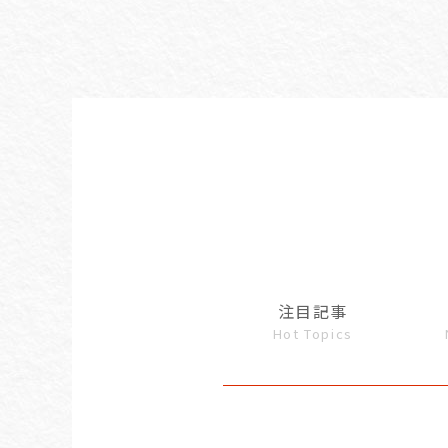
注目記事
Hot Topics