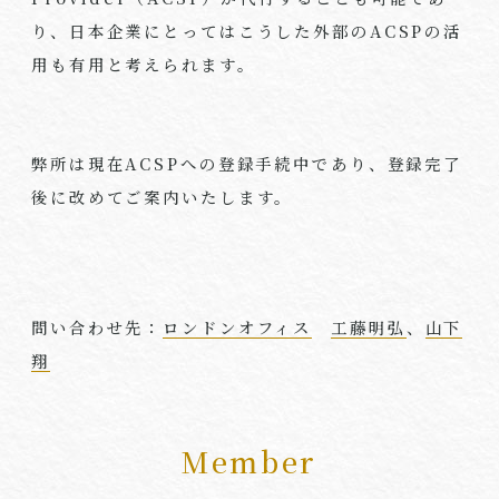
り、日本企業にとってはこうした外部のACSPの活
用も有用と考えられます。
弊所は現在ACSPへの登録手続中であり、登録完了
後に改めてご案内いたします。
問い合わせ先：
ロンドンオフィス
工藤明弘
、
山下
翔
Member