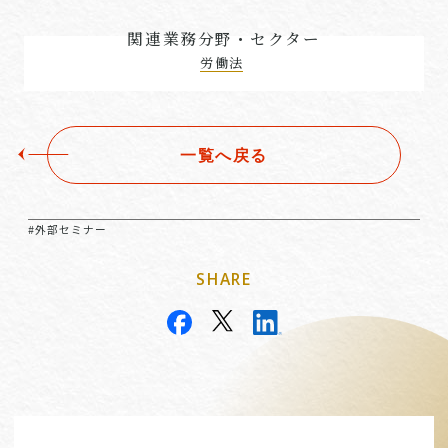
関連業務分野・セクター
労働法
一覧へ戻る
#外部セミナー
SHARE