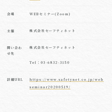
WEBセミナー(Zoom)
会場
株式会社セーフティネット
主催
株式会社セーフティネット
問い合わ
せ先
Tel：03-6832-3150
https://www.safetynet.co.jp/web
詳細URL
seminar20200519/