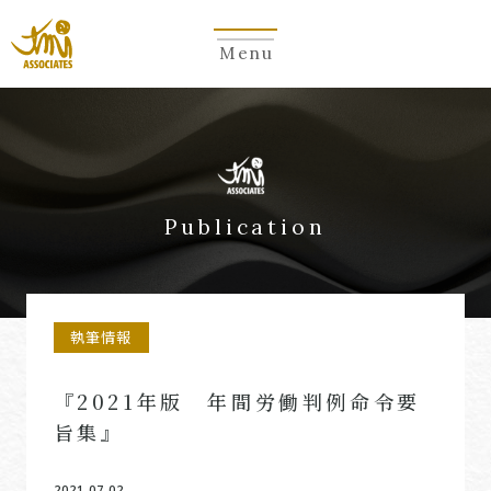
Menu
Publication
執筆情報
『2021年版 年間労働判例命令要
旨集』
2021.07.02