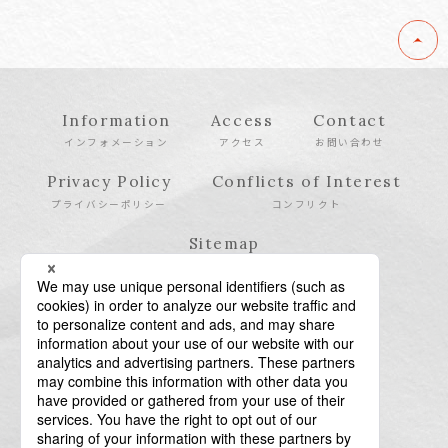
Information
Access
Contact
インフォメーション
アクセス
お問い合わせ
Privacy Policy
Conflicts of Interest
プライバシーポリシー
コンフリクト
Sitemap
サイトマップ