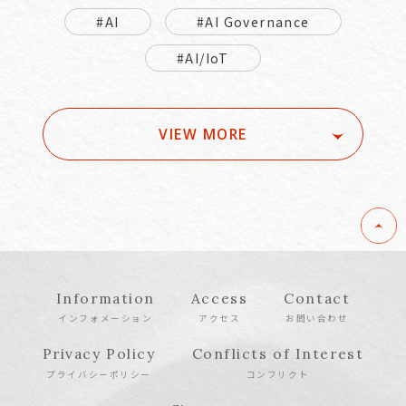
#AI
#AI Governance
#AI/IoT
VIEW MORE
Information
Access
Contact
インフォメーション
アクセス
お問い合わせ
Privacy Policy
Conflicts of Interest
プライバシーポリシー
コンフリクト