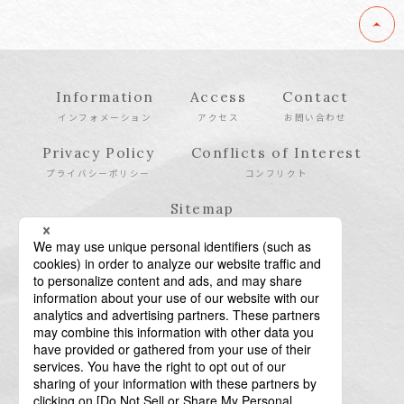
Information
Access
Contact
インフォメーション
アクセス
お問い合わせ
Privacy Policy
Conflicts of Interest
プライバシーポリシー
コンフリクト
Sitemap
サイトマップ