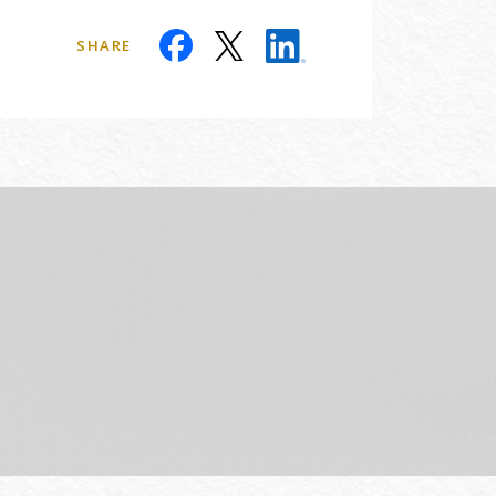
SHARE