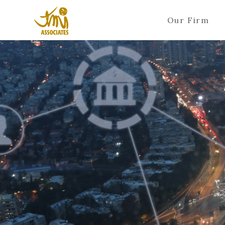
Our Firm