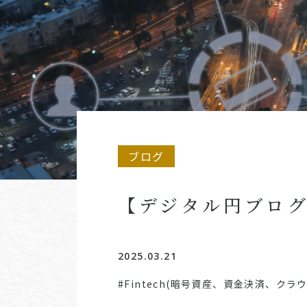
ブログ
【デジタル円ブロ
2025.03.21
#Fintech(暗号資産、資金決済、ク