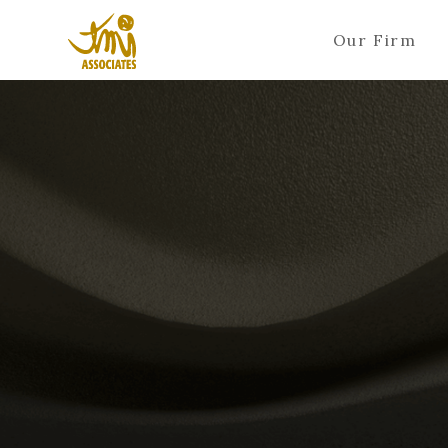
Our Firm