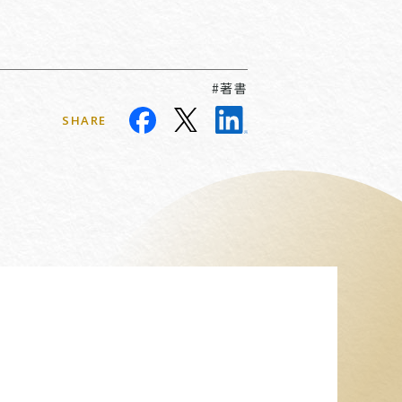
#著書
SHARE