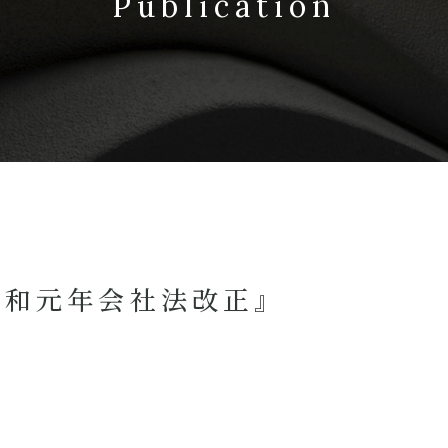
Publication
令和元年会社法改正』