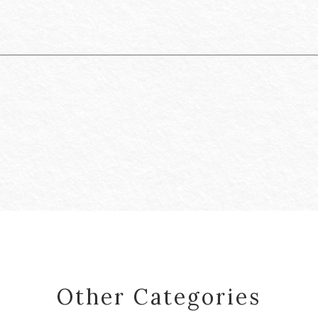
Other Categories