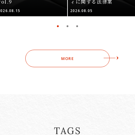
vol.9
ィに関する法律案
2026.08.15
2026.08.05
MORE
TAGS